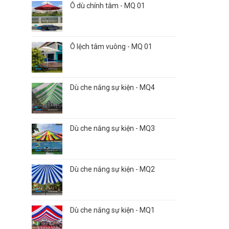
Ô dù chính tâm - MQ 01
Ô lệch tâm vuông - MQ 01
Dù che nắng sự kiện - MQ4
Dù che nắng sự kiện - MQ3
Dù che nắng sự kiện - MQ2
Dù che nắng sự kiện - MQ1