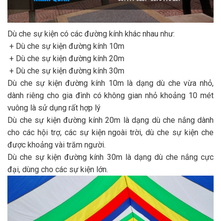
Dù che sự kiện có các đường kính khác nhau như:
+ Dù che sự kiện đường kính 10m
+ Dù che sự kiện đường kính 20m
+ Dù che sự kiện đường kính 30m
Dù che sự kiện đường kính 10m là dạng dù che vừa nhỏ,
dành riêng cho gia đình có không gian nhỏ khoảng 10 mét
vuông là sử dụng rất hợp lý
Dù che sự kiện đường kính 20m là dạng dù che nắng dành
cho các hội trợ, các sự kiện ngoài trời, dù che sự kiện che
được khoảng vài trăm người.
Dù che sự kiện đường kính 30m là dạng dù che nắng cực
đại, dùng cho các sự kiện lớn.