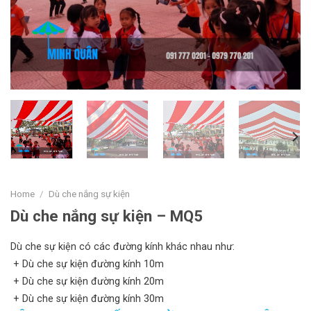
Home
/
Dù che nắng sự kiện
Dù che nắng sự kiện – MQ5
Dù che sự kiện có các đường kính khác nhau như:
+ Dù che sự kiện đường kính 10m
+ Dù che sự kiện đường kính 20m
+ Dù che sự kiện đường kính 30m