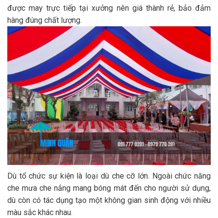
được may trực tiếp tại xưởng nên giá thành rẻ, bảo đảm
hàng đúng chất lượng.
Dù tổ chức sự kiện là loại dù che cỡ lớn. Ngoài chức năng
che mưa che nắng mang bóng mát đến cho người sử dụng,
dù còn có tác dụng tạo một không gian sinh động với nhiều
màu sắc khác nhau.