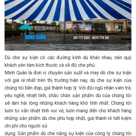
Dù che sự kiện có các đường kính dù khác nhau, nên quý
khách yên tâm kích thước và về độ che phủ.
Minh Quân là đơn vị chuyên sản xuất và may dù che sự kiện
với giá rẻ nhất trên thị trường hiện nay, dù che sự kiện của
chúng tôi bền đẹp, giá thành hợp lý. Với đội ngũ nhân viên trẻ,
yêu nghề, nhiệt tình, chắc chắn sản phẩm dù của chúng tôi
sẽ làm hài lòng những khách hàng khó tính nhất. Chúng tôi
luôn tư vấn nhiệt tình vui vẻ, luôn mang đến cho khách hàng
những sản phẩm dù che phù hợp nhất, giá thành rẻ tiết kiệm
chi phí cho người sử
dụng. Sản phẩm dù che nắng sự kiện của công ty chúng tôi