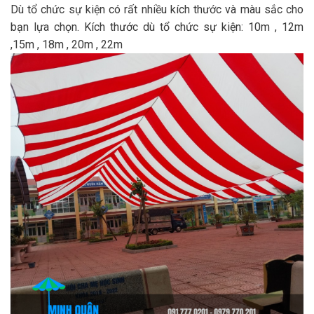
Dù tổ chức sự kiện có rất nhiều kích thước và màu sắc cho
bạn lựa chọn. Kích thước dù tổ chức sự kiện: 10m , 12m
,15m , 18m , 20m , 22m